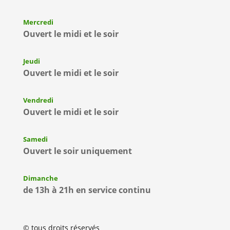
Mercredi
Ouvert le midi et le soir
Jeudi
Ouvert le midi et le soir
Vendredi
Ouvert le midi et le soir
Samedi
Ouvert le soir uniquement
Dimanche
de 13h à 21h en service continu
© tous droits réservés