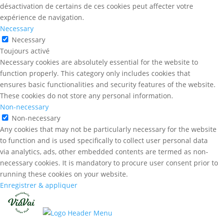
désactivation de certains de ces cookies peut affecter votre
expérience de navigation.
Necessary
Necessary
Toujours activé
Necessary cookies are absolutely essential for the website to
function properly. This category only includes cookies that
ensures basic functionalities and security features of the website.
These cookies do not store any personal information.
Non-necessary
Non-necessary
Any cookies that may not be particularly necessary for the website
to function and is used specifically to collect user personal data
via analytics, ads, other embedded contents are termed as non-
necessary cookies. It is mandatory to procure user consent prior to
running these cookies on your website.
Enregistrer & appliquer