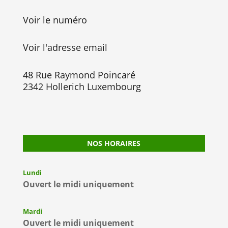
Voir le numéro
Voir l'adresse email
48 Rue Raymond Poincaré
2342 Hollerich Luxembourg
NOS HORAIRES
Lundi
Ouvert le midi uniquement
Mardi
Ouvert le midi uniquement