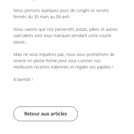
Nous prenons quelques jours de congés et serons
fermés du 30 mars au 08 avril.
Nous savons que nos panzerotti, pizzas, pâtes et autres
spécialités vont vous manquer pendant cette courte
pause…
Mais ne vous inquiétez pas, nous vous promettons de
revenir en pleine forme pour vous cuisiner nos
meilleures recettes italiennes et régaler vos papilles !
À bientôt !
Retour aux articles