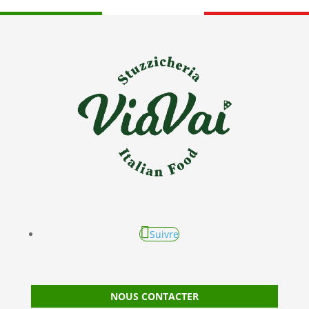
Suivre
NOUS CONTACTER