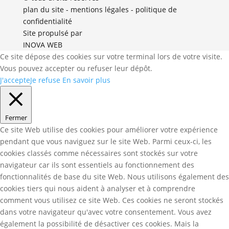
plan du site
-
mentions légales
-
politique de
confidentialité
Site propulsé par
INOVA WEB
Ce site dépose des cookies sur votre terminal lors de votre visite.
Vous pouvez accepter ou refuser leur dépôt.
J'accepte
Je refuse
En savoir plus
Fermer
Ce site Web utilise des cookies pour améliorer votre expérience
pendant que vous naviguez sur le site Web. Parmi ceux-ci, les
cookies classés comme nécessaires sont stockés sur votre
navigateur car ils sont essentiels au fonctionnement des
fonctionnalités de base du site Web. Nous utilisons également des
cookies tiers qui nous aident à analyser et à comprendre
comment vous utilisez ce site Web. Ces cookies ne seront stockés
dans votre navigateur qu'avec votre consentement. Vous avez
également la possibilité de désactiver ces cookies. Mais la