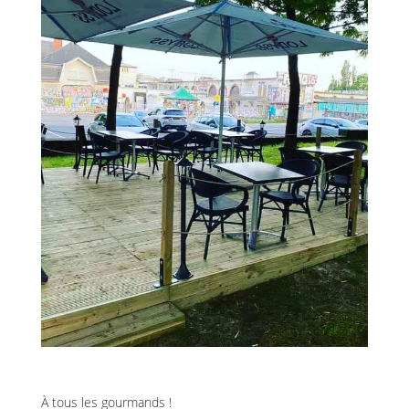
À tous les gourmands !