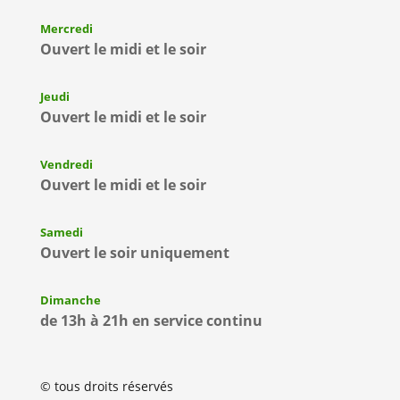
Mercredi
Ouvert le midi et le soir
Jeudi
Ouvert le midi et le soir
Vendredi
Ouvert le midi et le soir
Samedi
Ouvert le soir uniquement
Dimanche
de 13h à 21h en service continu
© tous droits réservés