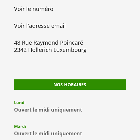
Voir le numéro
Voir l'adresse email
48 Rue Raymond Poincaré
2342 Hollerich Luxembourg
NOS HORAIRES
Lundi
Ouvert le midi uniquement
Mardi
Ouvert le midi uniquement