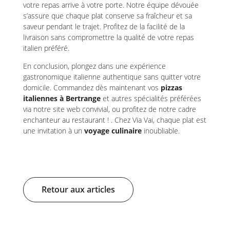
votre repas arrive à votre porte. Notre équipe dévouée
s’assure que chaque plat conserve sa fraîcheur et sa
saveur pendant le trajet. Profitez de la facilité de la
livraison sans compromettre la qualité de votre repas
italien préféré.
En conclusion, plongez dans une expérience
gastronomique italienne authentique sans quitter votre
domicile. Commandez dès maintenant vos
pizzas
italiennes à Bertrange
et autres spécialités préférées
via notre site web convivial, ou profitez de notre cadre
enchanteur au restaurant ! . Chez Via Vai, chaque plat est
une invitation à un
voyage culinaire
inoubliable.
Retour aux articles