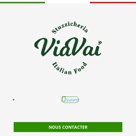
Suivre
NOUS CONTACTER