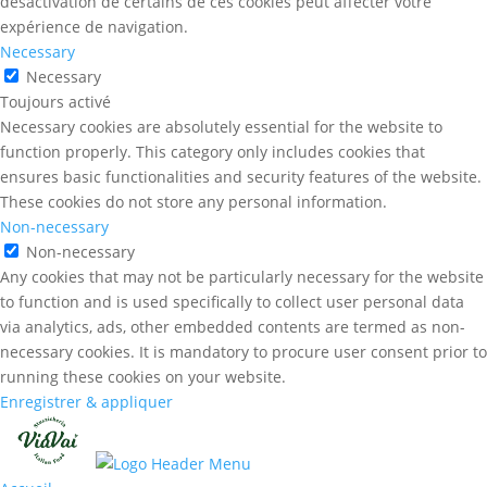
désactivation de certains de ces cookies peut affecter votre
expérience de navigation.
Necessary
Necessary
Toujours activé
Necessary cookies are absolutely essential for the website to
function properly. This category only includes cookies that
ensures basic functionalities and security features of the website.
These cookies do not store any personal information.
Non-necessary
Non-necessary
Any cookies that may not be particularly necessary for the website
to function and is used specifically to collect user personal data
via analytics, ads, other embedded contents are termed as non-
necessary cookies. It is mandatory to procure user consent prior to
running these cookies on your website.
Enregistrer & appliquer