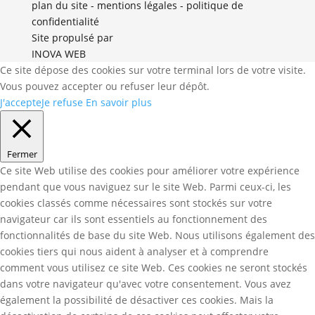
plan du site
-
mentions légales
-
politique de
confidentialité
Site propulsé par
INOVA WEB
Ce site dépose des cookies sur votre terminal lors de votre visite.
Vous pouvez accepter ou refuser leur dépôt.
J'accepte
Je refuse
En savoir plus
Fermer
Ce site Web utilise des cookies pour améliorer votre expérience
pendant que vous naviguez sur le site Web. Parmi ceux-ci, les
cookies classés comme nécessaires sont stockés sur votre
navigateur car ils sont essentiels au fonctionnement des
fonctionnalités de base du site Web. Nous utilisons également des
cookies tiers qui nous aident à analyser et à comprendre
comment vous utilisez ce site Web. Ces cookies ne seront stockés
dans votre navigateur qu'avec votre consentement. Vous avez
également la possibilité de désactiver ces cookies. Mais la