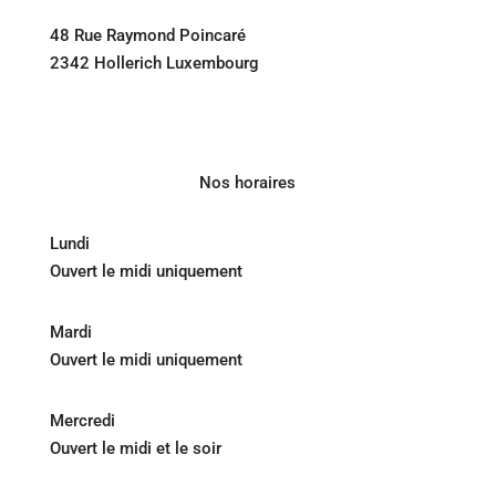
48 Rue Raymond Poincaré
2342 Hollerich Luxembourg
Nos horaires
Lundi
Ouvert le midi uniquement
Mardi
Ouvert le midi uniquement
Mercredi
Ouvert le midi et le soir