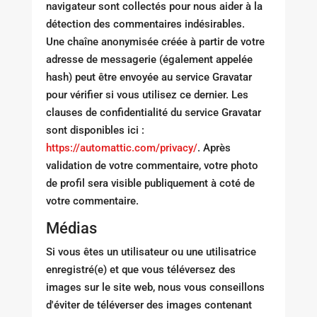
navigateur sont collectés pour nous aider à la
détection des commentaires indésirables.
Une chaîne anonymisée créée à partir de votre
adresse de messagerie (également appelée
hash) peut être envoyée au service Gravatar
pour vérifier si vous utilisez ce dernier. Les
clauses de confidentialité du service Gravatar
sont disponibles ici :
https://automattic.com/privacy/
. Après
validation de votre commentaire, votre photo
de profil sera visible publiquement à coté de
votre commentaire.
Médias
Si vous êtes un utilisateur ou une utilisatrice
enregistré(e) et que vous téléversez des
images sur le site web, nous vous conseillons
d'éviter de téléverser des images contenant