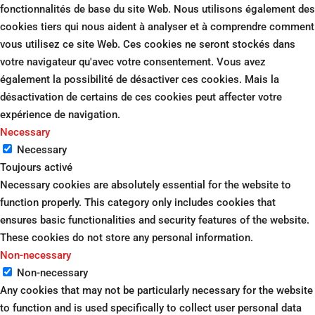
fonctionnalités de base du site Web. Nous utilisons également des
cookies tiers qui nous aident à analyser et à comprendre comment
vous utilisez ce site Web. Ces cookies ne seront stockés dans
votre navigateur qu'avec votre consentement. Vous avez
également la possibilité de désactiver ces cookies. Mais la
désactivation de certains de ces cookies peut affecter votre
expérience de navigation.
Necessary
Necessary
Toujours activé
Necessary cookies are absolutely essential for the website to
function properly. This category only includes cookies that
ensures basic functionalities and security features of the website.
These cookies do not store any personal information.
Non-necessary
Non-necessary
Any cookies that may not be particularly necessary for the website
to function and is used specifically to collect user personal data