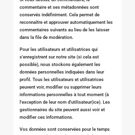
commentaire et ses métadonnées sont
conservés indéfiniment. Cela permet de
reconnaître et approuver automatiquement les
commentaires suivants au lieu de les laisser
dans la file de modération.
Pour les utilisateurs et utilisatrices qui
s'enregistrent sur notre site (si cela est
possible), nous stockons également les
données personnelles indiquées dans leur
profil. Tous les utilisateurs et utilisatrices
peuvent voir, modifier ou supprimer leurs
informations personnelles à tout moment (à
l'exception de leur nom d'utilisateur(ice). Les
gestionnaires du site peuvent aussi voir et
modifier ces informations.
Vos données sont conservées pour le temps