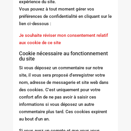
expérience du site.
Vous pouvez à tout moment gérer vos
préférences de confidentialité en cliquant sur le
lien ci-dessous :
Je souhaite réviser mon consentement relatif
aux cookie de ce site
Cookie nécessaire au fonctionnement
du site
Si vous déposez un commentaire sur notre
site, il vous sera proposé d'enregistrer votre
nom, adresse de messagerie et site web dans
des cookies. C'est uniquement pour votre
confort afin de ne pas avoir à saisir ces
informations si vous déposez un autre
commentaire plus tard. Ces cookies expirent
au bout d'un an.
Si vous avez un compte et que vous vous