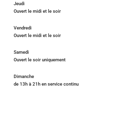
Jeudi
Ouvert le midi et le soir
Vendredi
Ouvert le midi et le soir
Samedi
Ouvert le soir uniquement
Dimanche
de 13h à 21h en service continu