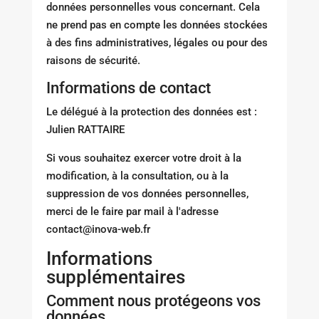
données personnelles vous concernant. Cela
ne prend pas en compte les données stockées
à des fins administratives, légales ou pour des
raisons de sécurité.
Informations de contact
Le délégué à la protection des données est :
Julien RATTAIRE
Si vous souhaitez exercer votre droit à la
modification, à la consultation, ou à la
suppression de vos données personnelles,
merci de le faire par mail à l'adresse
contact@inova-web.fr
Informations
supplémentaires
Comment nous protégeons vos
données