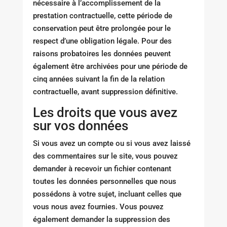
nécessaire à l’accomplissement de la
prestation contractuelle, cette période de
conservation peut être prolongée pour le
respect d’une obligation légale. Pour des
raisons probatoires les données peuvent
également être archivées pour une période de
cinq années suivant la fin de la relation
contractuelle, avant suppression définitive.
Les droits que vous avez
sur vos données
Si vous avez un compte ou si vous avez laissé
des commentaires sur le site, vous pouvez
demander à recevoir un fichier contenant
toutes les données personnelles que nous
possédons à votre sujet, incluant celles que
vous nous avez fournies. Vous pouvez
également demander la suppression des