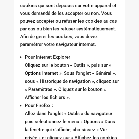
cookies qui sont déposés sur votre appareil et
vous demandé de les accepter ou non. Vous
pouvez accepter ou refuser les cookies au cas
par cas ou bien les refuser systématiquement.
Afin de gérer les cookies, vous devez
paramétrer votre navigateur internet.
Pour Internet Explorer :
Cliquez sur le bouton « Outils », puis sur «
Options Internet ». Sous l'onglet « Général »,
sous « Historique de navigation », cliquez sur
« Paramètres ». Cliquez sur le bouton «
Afficher les fichiers ».
Pour Firefox :
Allez dans l'onglet « Outils » du navigateur
puis sélectionnez le menu « Options » Dans
la fenêtre qui s'affiche, choisissez « Vie
privée » et cliquez sur « Affichez les cookies