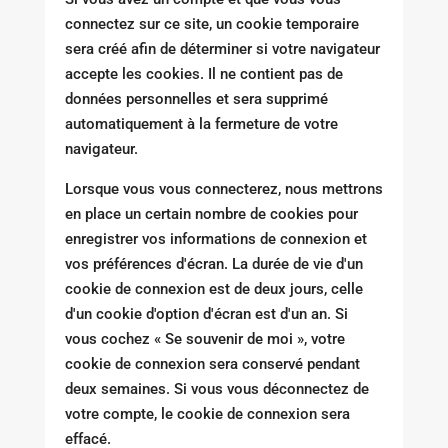
connectez sur ce site, un cookie temporaire
sera créé afin de déterminer si votre navigateur
accepte les cookies. Il ne contient pas de
données personnelles et sera supprimé
automatiquement à la fermeture de votre
navigateur.
Lorsque vous vous connecterez, nous mettrons
en place un certain nombre de cookies pour
enregistrer vos informations de connexion et
vos préférences d'écran. La durée de vie d'un
cookie de connexion est de deux jours, celle
d'un cookie d'option d'écran est d'un an. Si
vous cochez « Se souvenir de moi », votre
cookie de connexion sera conservé pendant
deux semaines. Si vous vous déconnectez de
votre compte, le cookie de connexion sera
effacé.