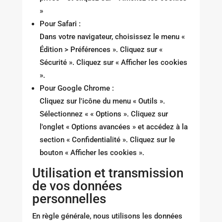
»
Pour Safari :
Dans votre navigateur, choisissez le menu «
Édition > Préférences ». Cliquez sur «
Sécurité ». Cliquez sur « Afficher les cookies
».
Pour Google Chrome :
Cliquez sur l'icône du menu « Outils ».
Sélectionnez « « Options ». Cliquez sur
l'onglet « Options avancées » et accédez à la
section « Confidentialité ». Cliquez sur le
bouton « Afficher les cookies ».
Utilisation et transmission
de vos données
personnelles
En règle générale, nous utilisons les données