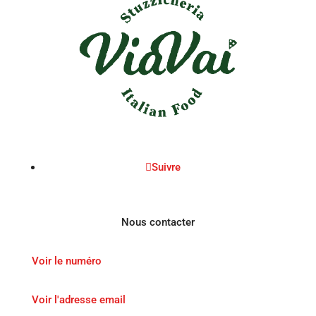
Suivre
Nous contacter
Voir le numéro
Voir l'adresse email