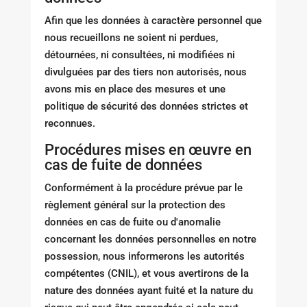
Afin que les données à caractère personnel que
nous recueillons ne soient ni perdues,
détournées, ni consultées, ni modifiées ni
divulguées par des tiers non autorisés, nous
avons mis en place des mesures et une
politique de sécurité des données strictes et
reconnues.
Procédures mises en œuvre en
cas de fuite de données
Conformément à la procédure prévue par le
règlement général sur la protection des
données en cas de fuite ou d'anomalie
concernant les données personnelles en notre
possession, nous informerons les autorités
compétentes (CNIL), et vous avertirons de la
nature des données ayant fuité et la nature du