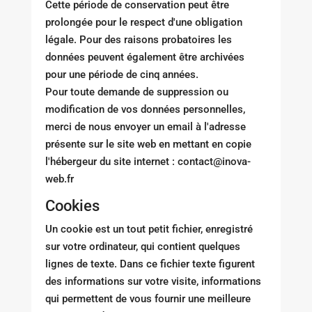
Cette période de conservation peut être
prolongée pour le respect d'une obligation
légale. Pour des raisons probatoires les
données peuvent également être archivées
pour une période de cinq années.
Pour toute demande de suppression ou
modification de vos données personnelles,
merci de nous envoyer un email à l'adresse
présente sur le site web en mettant en copie
l'hébergeur du site internet : contact@inova-
web.fr
Cookies
Un cookie est un tout petit fichier, enregistré
sur votre ordinateur, qui contient quelques
lignes de texte. Dans ce fichier texte figurent
des informations sur votre visite, informations
qui permettent de vous fournir une meilleure