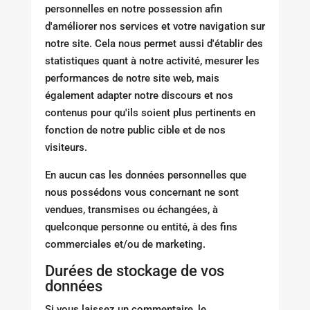
personnelles en notre possession afin
d'améliorer nos services et votre navigation sur
notre site. Cela nous permet aussi d'établir des
statistiques quant à notre activité, mesurer les
performances de notre site web, mais
également adapter notre discours et nos
contenus pour qu'ils soient plus pertinents en
fonction de notre public cible et de nos
visiteurs.
En aucun cas les données personnelles que
nous possédons vous concernant ne sont
vendues, transmises ou échangées, à
quelconque personne ou entité, à des fins
commerciales et/ou de marketing.
Durées de stockage de vos
données
Si vous laissez un commentaire, le