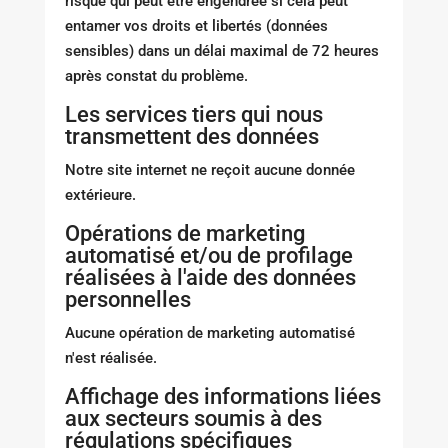
risque qui peut être engendrée si cela peut
entamer vos droits et libertés (données
sensibles) dans un délai maximal de 72 heures
après constat du problème.
Les services tiers qui nous
transmettent des données
Notre site internet ne reçoit aucune donnée
extérieure.
Opérations de marketing
automatisé et/ou de profilage
réalisées à l'aide des données
personnelles
Aucune opération de marketing automatisé
n'est réalisée.
Affichage des informations liées
aux secteurs soumis à des
régulations spécifiques