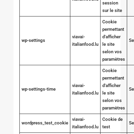
session
sur le site
Cookie
permettant
viavai-
d’afficher
wp-settings
Se
italianfood.lu
le site
selon vos
paramètres
Cookie
permettant
viavai-
d’afficher
wp-settings-time
Se
italianfood.lu
le site
selon vos
paramètres
viavai-
Cookie de
wordpress_test_cookie
Se
italianfood.lu
test