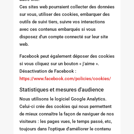
Ces sites web pourraient collecter des données
sur vous, utiliser des cookies, embarquer des
outils de suivi tiers, suivre vos interactions
avec ces contenus embarqués si vous
disposez d'un compte connecté sur leur site
web.
Facebook peut également déposer des cookies
si vous cliquez sur un bouton « j'aime ».
Désactivation de Facebook :
https://www.facebook.com/policies/cookies/
Statistiques et mesures d'audience
Nous utilisons le logiciel Google Analytics.
Celui-ci crée des cookies qui nous permettent
de mieux connaître la façon de naviguer de nos
visiteurs : les pages vues, le temps passé, etc,
toujours dans l'optique d'améliorer le contenu