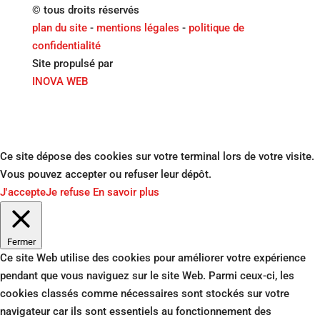
© tous droits réservés
plan du site
-
mentions légales
-
politique de
confidentialité
Site propulsé par
INOVA WEB
Ce site dépose des cookies sur votre terminal lors de votre visite.
Vous pouvez accepter ou refuser leur dépôt.
J'accepte
Je refuse
En savoir plus
Fermer
Ce site Web utilise des cookies pour améliorer votre expérience
pendant que vous naviguez sur le site Web. Parmi ceux-ci, les
cookies classés comme nécessaires sont stockés sur votre
navigateur car ils sont essentiels au fonctionnement des