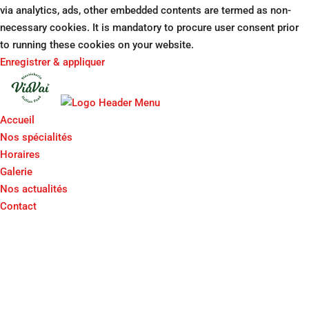
via analytics, ads, other embedded contents are termed as non-
necessary cookies. It is mandatory to procure user consent prior
to running these cookies on your website.
Enregistrer & appliquer
Accueil
Nos spécialités
Horaires
Galerie
Nos actualités
Contact