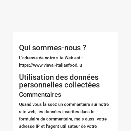
Qui sommes-nous ?
L'adresse de notre site Web est :
https://www.viavai-italianfood.lu
Utilisation des données
personnelles collectées
Commentaires
Quand vous laissez un commentaire sur notre
site web, les données inscrites dans le
formulaire de commentaire, mais aussi votre
adresse IP et l'agent utilisateur de votre