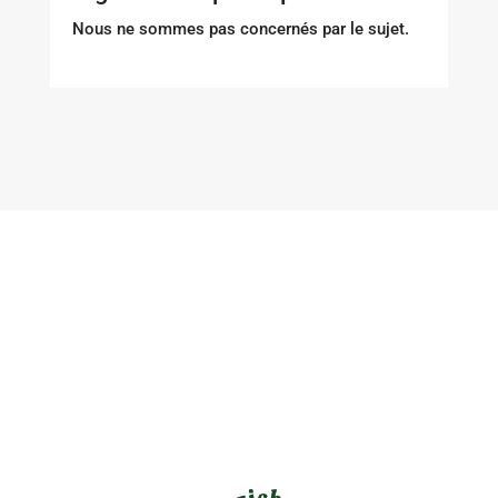
Nous ne sommes pas concernés par le sujet.