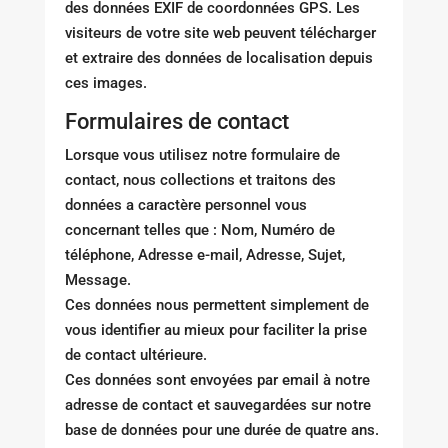
des données EXIF de coordonnées GPS. Les
visiteurs de votre site web peuvent télécharger
et extraire des données de localisation depuis
ces images.
Formulaires de contact
Lorsque vous utilisez notre formulaire de
contact, nous collections et traitons des
données a caractère personnel vous
concernant telles que : Nom, Numéro de
téléphone, Adresse e-mail, Adresse, Sujet,
Message.
Ces données nous permettent simplement de
vous identifier au mieux pour faciliter la prise
de contact ultérieure.
Ces données sont envoyées par email à notre
adresse de contact et sauvegardées sur notre
base de données pour une durée de quatre ans.