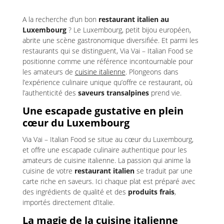
A la recherche d’un bon
restaurant italien au
Luxembourg
? Le Luxembourg, petit bijou européen,
abrite une scène gastronomique diversifiée. Et parmi les
restaurants qui se distinguent, Via Vai – Italian Food se
positionne comme une référence incontournable pour
les amateurs de
cuisine italienne
. Plongeons dans
l’expérience culinaire unique qu’offre ce restaurant, où
l’authenticité des
saveurs transalpines
prend vie.
Une escapade gustative en plein
cœur du Luxembourg
Via Vai – Italian Food se situe au cœur du Luxembourg,
et offre une escapade culinaire authentique pour les
amateurs de cuisine italienne. La passion qui anime la
cuisine de votre
restaurant italien
se traduit par une
carte riche en saveurs. Ici chaque plat est préparé avec
des ingrédients de qualité et des
produits frais
,
importés directement d’Italie.
La magie de la cuisine italienne