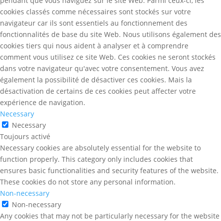
pendant que vous naviguez sur le site Web. Parmi ceux-ci, les
cookies classés comme nécessaires sont stockés sur votre
navigateur car ils sont essentiels au fonctionnement des
fonctionnalités de base du site Web. Nous utilisons également des
cookies tiers qui nous aident à analyser et à comprendre
comment vous utilisez ce site Web. Ces cookies ne seront stockés
dans votre navigateur qu'avec votre consentement. Vous avez
également la possibilité de désactiver ces cookies. Mais la
désactivation de certains de ces cookies peut affecter votre
expérience de navigation.
Necessary
Necessary
Toujours activé
Necessary cookies are absolutely essential for the website to
function properly. This category only includes cookies that
ensures basic functionalities and security features of the website.
These cookies do not store any personal information.
Non-necessary
Non-necessary
Any cookies that may not be particularly necessary for the website