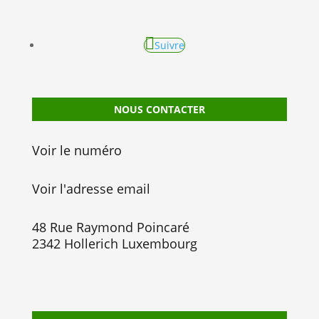
Suivre
NOUS CONTACTER
Voir le numéro
Voir l'adresse email
48 Rue Raymond Poincaré
2342 Hollerich Luxembourg