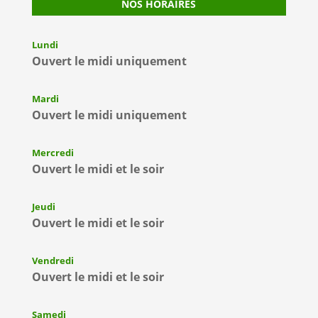
NOS HORAIRES
Lundi
Ouvert le midi uniquement
Mardi
Ouvert le midi uniquement
Mercredi
Ouvert le midi et le soir
Jeudi
Ouvert le midi et le soir
Vendredi
Ouvert le midi et le soir
Samedi