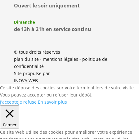
Ouvert le soir uniquement
Dimanche
de 13h à 21h en service continu
© tous droits réservés
plan du site
-
mentions légales
-
politique de
confidentialité
Site propulsé par
INOVA WEB
Ce site dépose des cookies sur votre terminal lors de votre visite.
Vous pouvez accepter ou refuser leur dépôt.
J'accepte
Je refuse
En savoir plus
Fermer
Ce site Web utilise des cookies pour améliorer votre expérience