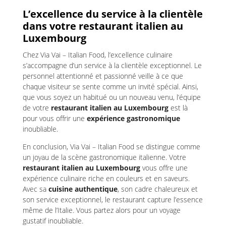
L’excellence du service à la clientèle
dans votre restaurant italien au
Luxembourg
Chez Via Vai – Italian Food, l’excellence culinaire
s’accompagne d’un service à la clientèle exceptionnel. Le
personnel attentionné et passionné veille à ce que
chaque visiteur se sente comme un invité spécial. Ainsi,
que vous soyez un habitué ou un nouveau venu, l’équipe
de votre
restaurant italien au Luxembourg
est là
pour vous offrir une
expérience gastronomique
inoubliable.
En conclusion, Via Vai – Italian Food se distingue comme
un joyau de la scène gastronomique italienne. Votre
restaurant italien au Luxembourg
vous offre une
expérience culinaire riche en couleurs et en saveurs.
Avec sa
cuisine authentique
, son cadre chaleureux et
son service exceptionnel, le restaurant capture l’essence
même de l’Italie. Vous partez alors pour un voyage
gustatif inoubliable.