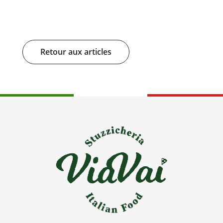
Retour aux articles